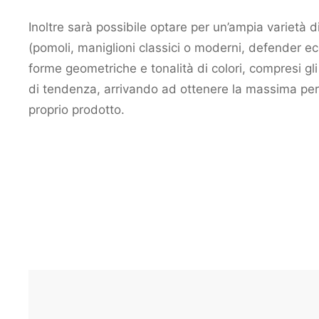
Inoltre sarà possibile optare per un’ampia varietà 
(pomoli, maniglioni classici o moderni, defender ec
forme geometriche e tonalità di colori, compresi gli 
di tendenza, arrivando ad ottenere la massima per
proprio prodotto.