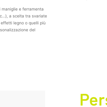
di maniglie e ferramenta
c…), a scelta tra svariate
effetti legno o quelli più
sonalizzazione del
Per