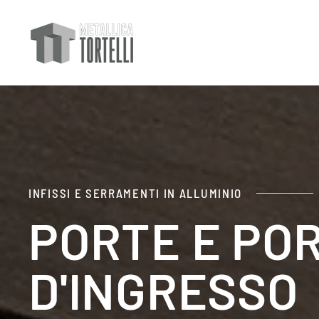
INFISSI E SERRAMENTI IN ALLUMINIO
PORTE E PO
D'INGRESSO