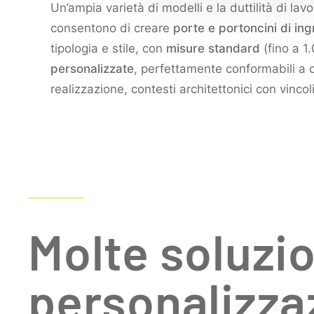
Un’ampia varietà di modelli e la duttilità di lavo
consentono di creare
porte e portoncini di in
tipologia e stile, con
misure standard
(fino a 
personalizzate
, perfettamente conformabili a 
realizzazione, contesti architettonici con vincoli
Molte soluzio
personalizza