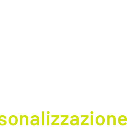
sonalizzazion