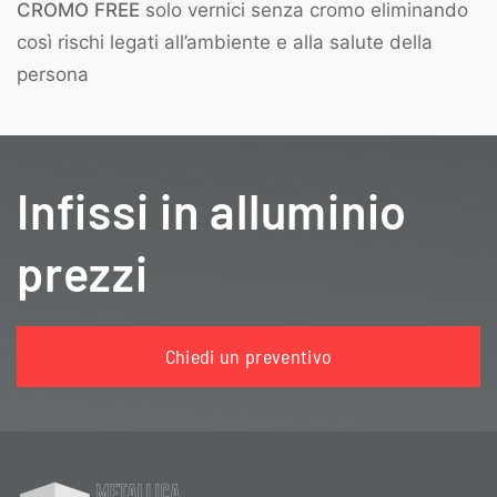
CROMO FREE
solo vernici senza cromo eliminando
così rischi legati all’ambiente e alla salute della
persona
Infissi in alluminio
prezzi
Chiedi un preventivo