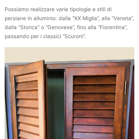
Possiamo realizzare varie tipologie e stili di
persiane in alluminio: dalla “XX Miglia”, alla “Veneta”,
dalla “Storica” o “Genovese”, fino alla “Fiorentina”,
passando per i classici “Scuroni”.