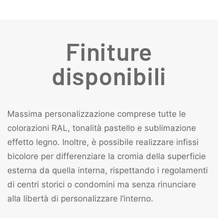
Finiture
disponibili
Massima personalizzazione comprese tutte le
colorazioni RAL, tonalità pastello e sublimazione
effetto legno. Inoltre, è possibile realizzare infissi
bicolore per differenziare la cromia della superficie
esterna da quella interna, rispettando i regolamenti
di centri storici o condomini ma senza rinunciare
alla libertà di personalizzare l’interno.