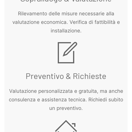
Rilevamento delle misure necessarie alla
valutazione economica. Verifica di fattibilità e
installazione.
Preventivo & Richieste
Valutazione personalizzata e gratuita, ma anche
consulenza e assistenza tecnica. Richiedi subito
un preventivo.