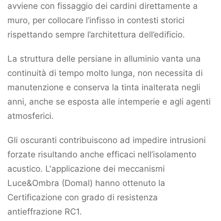
avviene con fissaggio dei cardini direttamente a
muro, per collocare l’infisso in contesti storici
rispettando sempre l’architettura dell’edificio.
La struttura delle persiane in alluminio vanta una
continuità di tempo molto lunga, non necessita di
manutenzione e conserva la tinta inalterata negli
anni, anche se esposta alle intemperie e agli agenti
atmosferici.
Gli oscuranti contribuiscono ad impedire intrusioni
forzate risultando anche efficaci nell’isolamento
acustico. L'applicazione dei meccanismi
Luce&Ombra (Domal) hanno ottenuto la
Certificazione con grado di resistenza
antieffrazione RC1.