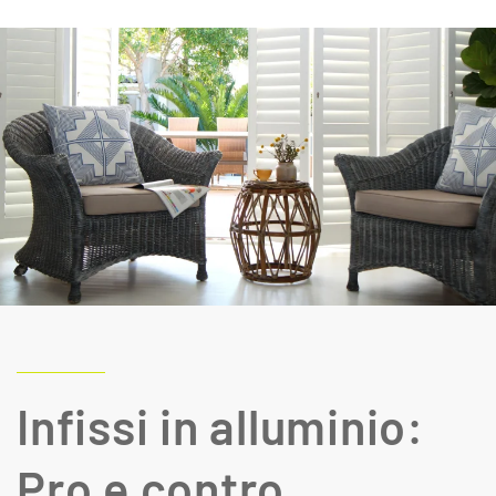
Infissi in alluminio:
Pro e contro