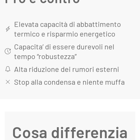
Elevata capacità di abbattimento
termico e risparmio energetico
Capacita’ di essere durevoli nel
tempo “robustezza”
Alta riduzione dei rumori esterni
Stop alla condensa e niente muffa
Cosa differenzia