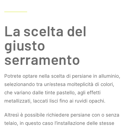
La scelta del
giusto
serramento
Potrete optare nella scelta di persiane in alluminio,
selezionando tra un’estesa molteplicità di colori,
che variano dalle tinte pastello, agli effetti
metallizzati, laccati lisci fino ai ruvidi opachi.
Altresì è possibile richiedere persiane con o senza
telaio, in questo caso l’installazione delle stesse