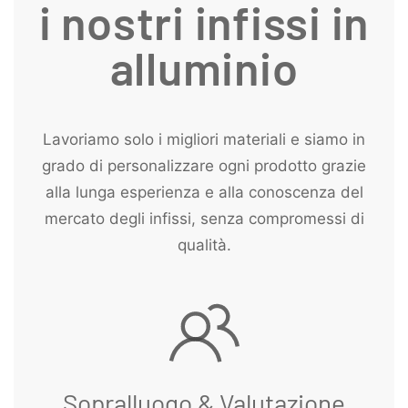
i nostri infissi in
alluminio
Lavoriamo solo i migliori materiali e siamo in
grado di personalizzare ogni prodotto grazie
alla lunga esperienza e alla conoscenza del
mercato degli infissi, senza compromessi di
qualità.
Sopralluogo & Valutazione