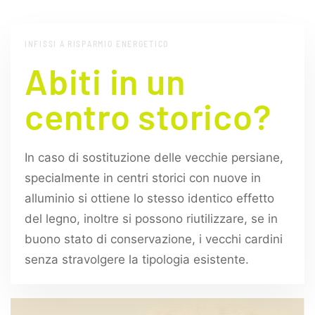
INFISSI A RISPARMIO ENERGETICO
Abiti in un
centro storico?
In caso di sostituzione delle vecchie persiane,
specialmente in centri storici con nuove in
alluminio si ottiene lo stesso identico effetto
del legno, inoltre si possono riutilizzare, se in
buono stato di conservazione, i vecchi cardini
senza stravolgere la tipologia esistente.