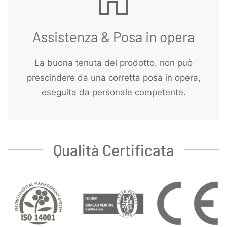
Assistenza & Posa in opera
La buona tenuta del prodotto, non può
prescindere da una corretta posa in opera,
eseguita da personale competente.
Qualità Certificata