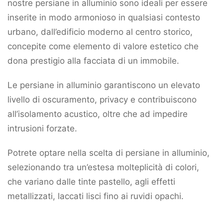
nostre persiane in alluminio sono ideali per essere
inserite in modo armonioso in qualsiasi contesto
urbano, dall’edificio moderno al centro storico,
concepite come elemento di valore estetico che
dona prestigio alla facciata di un immobile.
Le persiane in alluminio garantiscono un elevato
livello di oscuramento, privacy e contribuiscono
all’isolamento acustico, oltre che ad impedire
intrusioni forzate.
Potrete optare nella scelta di persiane in alluminio,
selezionando tra un’estesa molteplicità di colori,
che variano dalle tinte pastello, agli effetti
metallizzati, laccati lisci fino ai ruvidi opachi.