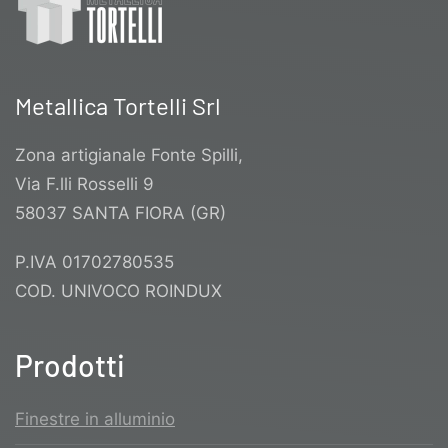
Metallica Tortelli Srl
Zona artigianale Fonte Spilli,
Via F.lli Rosselli 9
58037 SANTA FIORA (GR)
P.IVA 01702780535
COD. UNIVOCO ROINDUX
Prodotti
Finestre in alluminio