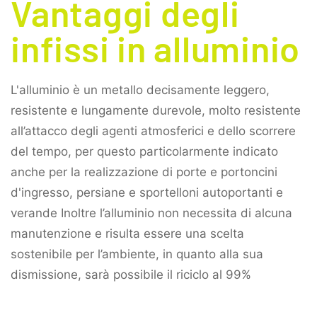
Vantaggi degli
infissi in alluminio
L'alluminio è un metallo decisamente leggero,
resistente e lungamente durevole, molto resistente
all’attacco degli agenti atmosferici e dello scorrere
del tempo, per questo particolarmente indicato
anche per la realizzazione di porte e portoncini
d'ingresso, persiane e sportelloni autoportanti e
verande Inoltre l’alluminio non necessita di alcuna
manutenzione e risulta essere una scelta
sostenibile per l’ambiente, in quanto alla sua
dismissione, sarà possibile il riciclo al 99%